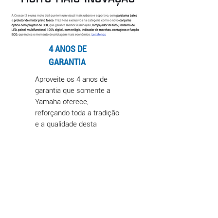
4 ANOS DE
GARANTIA
Aproveite os 4 anos de
garantia que somente a
Yamaha oferece,
reforçando toda a tradição
e a qualidade desta