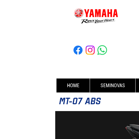
HOME
SEMINOVAS
MT-07 ABS