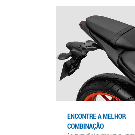
ENCONTRE A MELHOR
COMBINA
ÇÃO