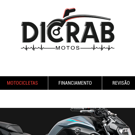
MOTOCICLETAS
FINANCIAMENTO
REVISÃO